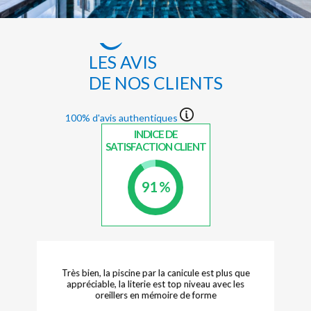
LES AVIS
DE NOS CLIENTS
100% d'avis authentiques
INDICE DE
SATISFACTION CLIENT
91 %
Très bien, la piscine par la canicule est plus que
appréciable, la literie est top niveau avec les
oreillers en mémoire de forme