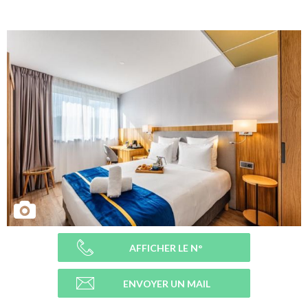
AFFICHER LE N°
ENVOYER UN MAIL