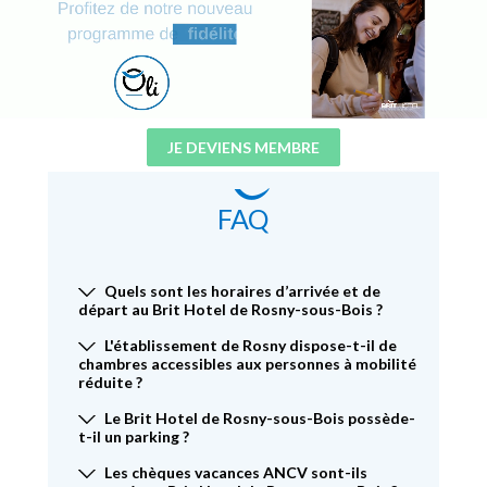
JE DEVIENS MEMBRE
FAQ
Quels sont les horaires d’arrivée et de
départ au Brit Hotel de Rosny-sous-Bois ?
L'établissement de Rosny dispose-t-il de
chambres accessibles aux personnes à mobilité
réduite ?
Le Brit Hotel de Rosny-sous-Bois possède-
t-il un parking ?
Les chèques vacances ANCV sont-ils