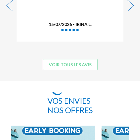
15/07/2026 - IRINA L.
VOIR TOUS LES AVIS
VOS ENVIES
NOS OFFRES