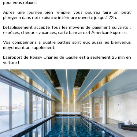
pour vous relaxer.
Après une journée bien remplie, vous pourrez faire un petit
plongeon dans notre piscine intérieure ouverte jusqu’à 22h.
L’établissement accepte tous les moyens de paiement suivants :
espèces, chèques vacances, carte bancaire et American Express.
Vos compagnons à quatre pattes sont eux aussi les bienvenus
moyennant un supplément.
L’aéroport de Roissy Charles de Gaulle est à seulement 25 min en
voiture !