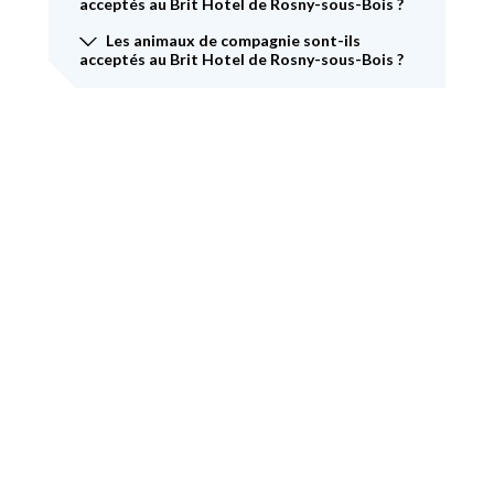
acceptés au Brit Hotel de Rosny-sous-Bois ?
Les animaux de compagnie sont-ils
acceptés au Brit Hotel de Rosny-sous-Bois ?