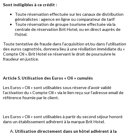
Sont inéligibles à ce crédit :
Toute réservation effectuée sur les canaux de distribution
généralistes : agence en ligne ou comparateur de tarif
Toute réservation de groupe tourisme effectuée via la
centrale de réservation Brit Hotel, ou en direct auprès de
l’hôtel.
Toute tentative de fraude dans l'acquisition et/ou dans l'utilisation
des euros cagnottés, donnera lieu à une résiliation immédiate du «
Compte Oli ». Brit Hotel se réservant le droit de poursuivre le
fraudeur en justice.
Article 5. Utilisation des Euros « Oli » cumulés
Les Euros « Oli » sont utilisables sous réserve d'avoir validé
l’activation du « Compte Oli » via le lien reçu sur l’adresse email de
référence fournie par le client.
Les Euros « Oli » sont utilisables à partir du second séjour honoré
dans un établissement adhérent à la marque Brit Hotel.
Utilisation directement dans un hôtel adhérent à la