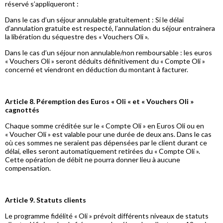
réservé s’appliqueront :
Dans le cas d’un séjour annulable gratuitement : Si le délai
d’annulation gratuite est respecté, l’annulation du séjour entrainera
la libération du séquestre des « Vouchers Oli ».
Dans le cas d’un séjour non annulable/non remboursable : les euros
« Vouchers Oli » seront déduits définitivement du « Compte Oli »
concerné et viendront en déduction du montant à facturer.
Article 8. Péremption des Euros « Oli « et « Vouchers Oli »
cagnottés
Chaque somme créditée sur le « Compte Oli » en Euros Oli ou en
« Voucher Oli » est valable pour une durée de deux ans. Dans le cas
où ces sommes ne seraient pas dépensées par le client durant ce
délai, elles seront automatiquement retirées du « Compte Oli ».
Cette opération de débit ne pourra donner lieu à aucune
compensation.
Article 9. Statuts clients
Le programme fidélité « Oli » prévoit différents niveaux de statuts