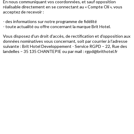
En nous communiquant vos coordonnées, et sauf opposition
réalisable directement en se connectant au « Compte Oli », vous
acceptez de recevoir :
- des informations sur notre programme de fidélité
- toute actualité ou offre concernant la marque Brit Hotel.
Vous disposez d'un droit d'accès, de rectification et d'opposition aux
données nominatives vous concernant, soit par courrier à l’adresse
suivante : Brit Hotel Developpement - Service RGPD – 22, Rue des
landelles – 35 135 CHANTEPIE ou par mail : rgpd@brithotel.fr