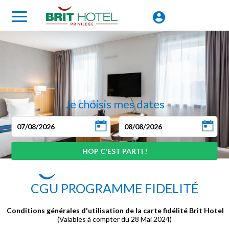
Je choisis mes dates
CGU PROGRAMME FIDELITÉ
Conditions générales d'utilisation de la carte fidélité Brit Hotel
(Valables à compter du 28 Mai 2024)